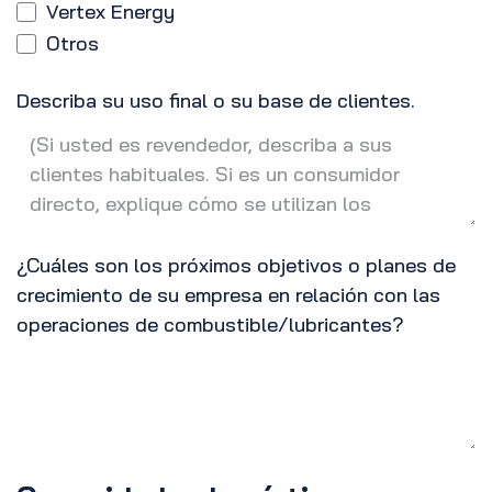
Vertex Energy
Otros
Describa su uso final o su base de clientes.
¿Cuáles son los próximos objetivos o planes de
crecimiento de su empresa en relación con las
operaciones de combustible/lubricantes?