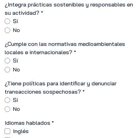
¿Integra prácticas sostenibles y responsables en
su actividad?
*
Si
No
¿Cumple con las normativas medioambientales
locales e internacionales?
*
Si
No
¿Tiene políticas para identificar y denunciar
transacciones sospechosas?
*
Si
No
Idiomas hablados
*
Inglés