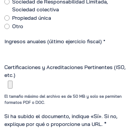
Sociedad de Responsabilidad Limitada,
Sociedad colectiva
Propiedad única
Otro
Ingresos anuales (último ejercicio fiscal)
*
Certificaciones y Acreditaciones Pertinentes (ISO,
etc.)
El tamaño máximo del archivo es de 50 MB y solo se permiten
formatos PDF o DOC.
Si ha subido el documento, indique «Sí». Si no,
explique por qué o proporcione una URL. *