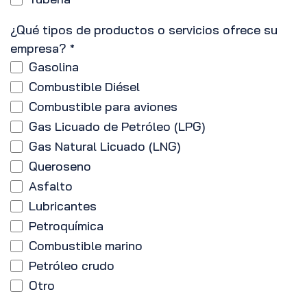
¿Qué tipos de productos o servicios ofrece su
empresa?
*
Gasolina
Combustible Diésel
Combustible para aviones
Gas Licuado de Petróleo (LPG)
Gas Natural Licuado (LNG)
Queroseno
Asfalto
Lubricantes
Petroquímica
Combustible marino
Petróleo crudo
Otro