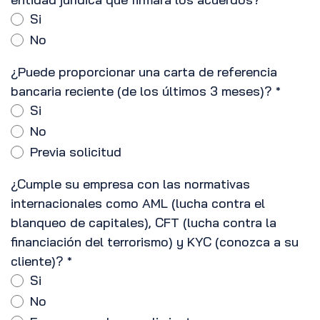
*
Si
No
¿Puede proporcionar una carta de referencia
bancaria reciente (de los últimos 3 meses)?
*
Si
No
Previa solicitud
¿Cumple su empresa con las normativas
internacionales como AML (lucha contra el
blanqueo de capitales), CFT (lucha contra la
financiación del terrorismo) y KYC (conozca a su
cliente)?
*
Si
No