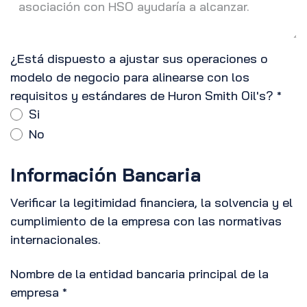
¿Está dispuesto a ajustar sus operaciones o
modelo de negocio para alinearse con los
requisitos y estándares de Huron Smith Oil's?
*
Si
No
Información Bancaria
Verificar la legitimidad financiera, la solvencia y el
cumplimiento de la empresa con las normativas
internacionales.
Nombre de la entidad bancaria principal de la
empresa
*