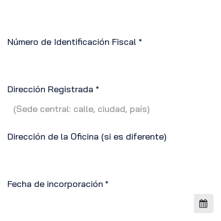
Número de Identificación Fiscal
*
Dirección Registrada
*
Dirección de la Oficina (si es diferente)
Fecha de incorporación
*