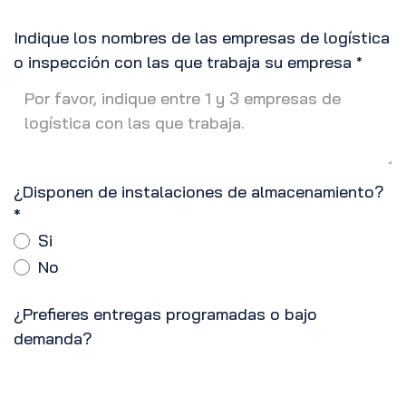
Indique los nombres de las empresas de logística
o inspección con las que trabaja su empresa
*
¿Disponen de instalaciones de almacenamiento?
*
Si
No
¿Prefieres entregas programadas o bajo
demanda?