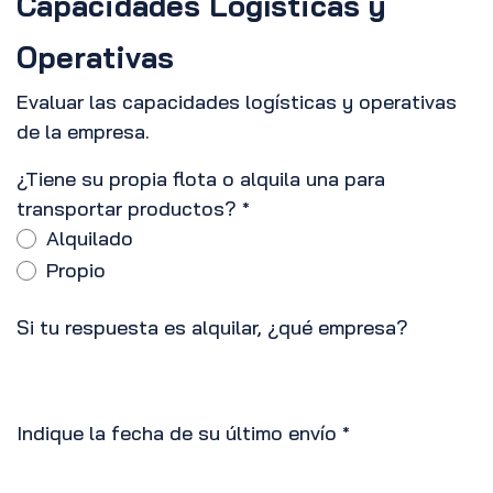
Capacidades Logísticas y
Operativas
Evaluar las capacidades logísticas y operativas
de la empresa.
¿Tiene su propia flota o alquila una para
transportar productos?
*
Alquilado
Propio
Si tu respuesta es alquilar, ¿qué empresa?
Indique la fecha de su último envío
*