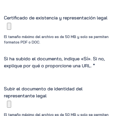
Certificado de existencia y representación legal
El tamaño máximo del archivo es de 50 MB y solo se permiten
formatos PDF o DOC.
Si ha subido el documento, indique «Sí». Si no,
explique por qué o proporcione una URL. *
Subir el documento de identidad del
representante legal
El tamaño máximo del archivo es de 50 MB y solo se permiten