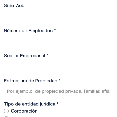
Sitio Web
Número de Empleados
*
Sector Empresarial
*
Estructura de Propiedad
*
Tipo de entidad jurídica
*
Corporación