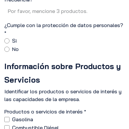
¿Cumple con la protección de datos personales?
*
Si
No
Información sobre Productos y
Servicios
Identificar los productos o servicios de interés y
las capacidades de la empresa.
Productos o servicios de interés
*
Gasolina
Combustible Diésel