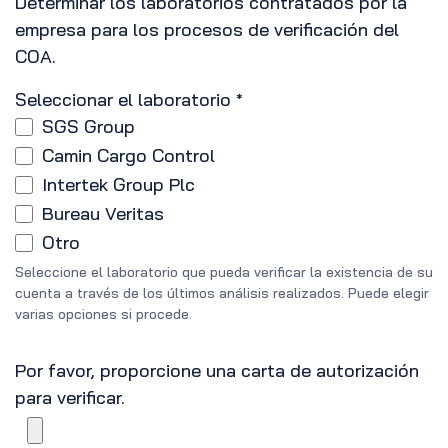
Determinar los laboratorios contratados por la
empresa para los procesos de verificación del
COA.
Seleccionar el laboratorio
*
SGS Group
Camin Cargo Control
Intertek Group Plc
Bureau Veritas
Otro
Seleccione el laboratorio que pueda verificar la existencia de su
cuenta a través de los últimos análisis realizados. Puede elegir
varias opciones si procede.
Por favor, proporcione una carta de autorización
para verificar.