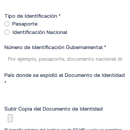
Tipo de Identificación
*
Pasaporte
Identificación Nacional
Número de Identificación Gubernamental
*
País donde se expidió el Documento de Identidad
*
Subir Copia del Documento de Identidad