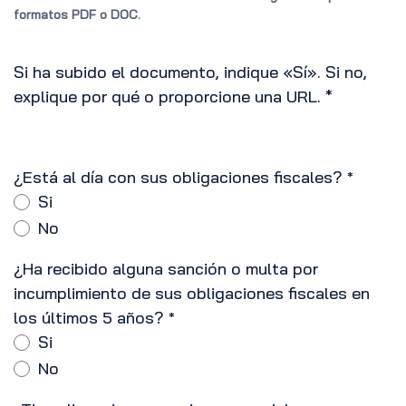
formatos PDF o DOC.
Si ha subido el documento, indique «Sí». Si no,
explique por qué o proporcione una URL. *
¿Está al día con sus obligaciones fiscales?
*
Si
No
¿Ha recibido alguna sanción o multa por
incumplimiento de sus obligaciones fiscales en
los últimos 5 años?
*
Si
No