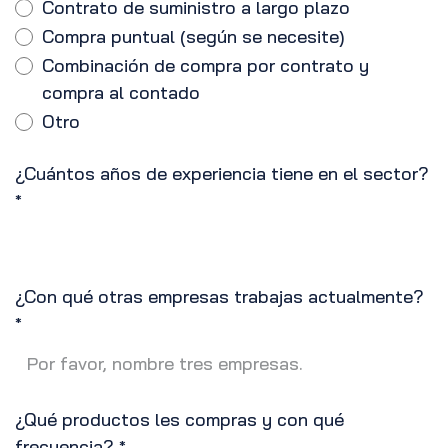
Contrato de suministro a largo plazo
Compra puntual (según se necesite)
Combinación de compra por contrato y
compra al contado
Otro
¿Cuántos años de experiencia tiene en el sector?
*
¿Con qué otras empresas trabajas actualmente?
*
¿Qué productos les compras y con qué
frecuencia?
*