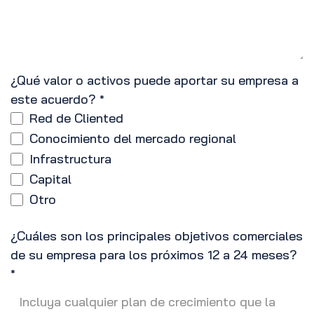
¿Qué valor o activos puede aportar su empresa a
este acuerdo?
*
Red de Cliented
Conocimiento del mercado regional
Infrastructura
Capital
Otro
¿Cuáles son los principales objetivos comerciales
de su empresa para los próximos 12 a 24 meses?
*