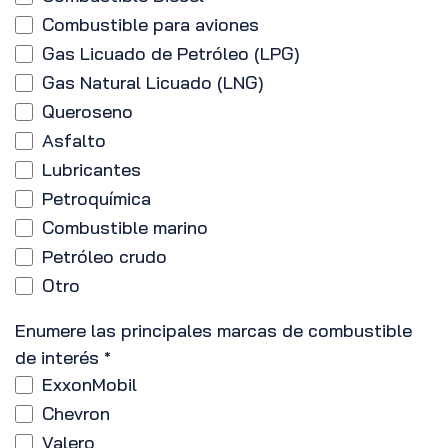
Combustible para aviones
Gas Licuado de Petróleo (LPG)
Gas Natural Licuado (LNG)
Queroseno
Asfalto
Lubricantes
Petroquímica
Combustible marino
Petróleo crudo
Otro
Enumere las principales marcas de combustible
de interés
*
ExxonMobil
Chevron
Valero