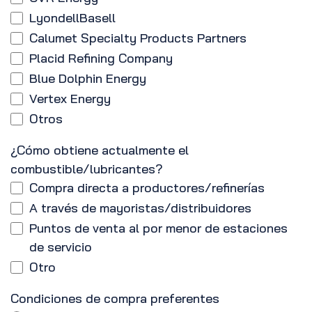
LyondellBasell
Calumet Specialty Products Partners
Placid Refining Company
Blue Dolphin Energy
Vertex Energy
Otros
¿Cómo obtiene actualmente el
combustible/lubricantes?
Compra directa a productores/refinerías
A través de mayoristas/distribuidores
Puntos de venta al por menor de estaciones
de servicio
Otro
Condiciones de compra preferentes