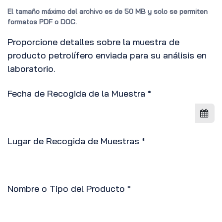
El tamaño máximo del archivo es de 50 MB y solo se permiten
formatos PDF o DOC.
Proporcione detalles sobre la muestra de
producto petrolífero enviada para su análisis en
laboratorio.
Fecha de Recogida de la Muestra
*
Lugar de Recogida de Muestras
*
Nombre o Tipo del Producto
*