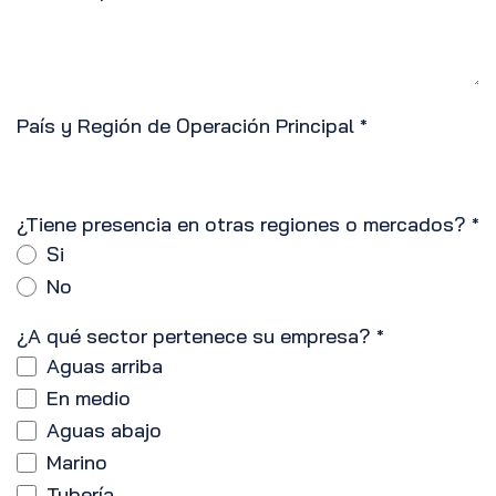
País y Región de Operación Principal
*
¿Tiene presencia en otras regiones o mercados?
*
Si
No
¿A qué sector pertenece su empresa?
*
Aguas arriba
En medio
Aguas abajo
Marino
Tubería