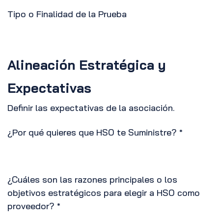
Tipo o Finalidad de la Prueba
Alineación Estratégica y
Expectativas
Definir las expectativas de la asociación.
¿Por qué quieres que HSO te Suministre?
*
¿Cuáles son las razones principales o los
objetivos estratégicos para elegir a HSO como
proveedor?
*