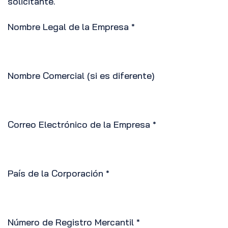
solicitante.
Nombre Legal de la Empresa
*
Nombre Comercial (si es diferente)
Correo Electrónico de la Empresa
*
País de la Corporación
*
Número de Registro Mercantil
*