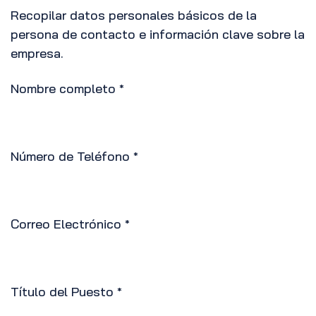
Recopilar datos personales básicos de la
persona de contacto e información clave sobre la
empresa.
Nombre completo
*
Número de Teléfono
*
Correo Electrónico
*
Título del Puesto
*