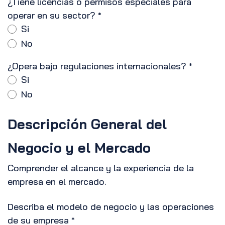
¿Tiene licencias o permisos especiales para
operar en su sector?
*
Si
No
¿Opera bajo regulaciones internacionales?
*
Si
No
Descripción General del
Negocio y el Mercado
Comprender el alcance y la experiencia de la
empresa en el mercado.
Describa el modelo de negocio y las operaciones
de su empresa
*