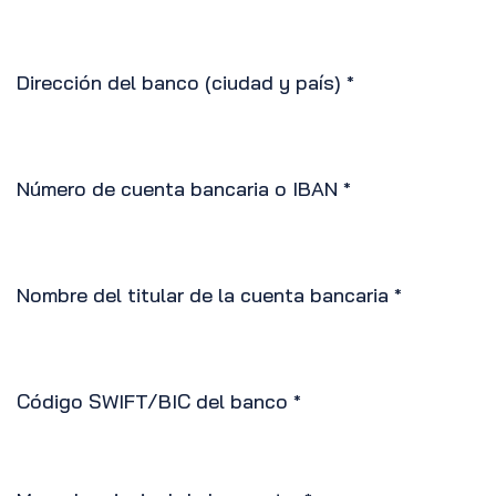
Dirección del banco (ciudad y país)
*
Número de cuenta bancaria o IBAN
*
Nombre del titular de la cuenta bancaria
*
Código SWIFT/BIC del banco
*