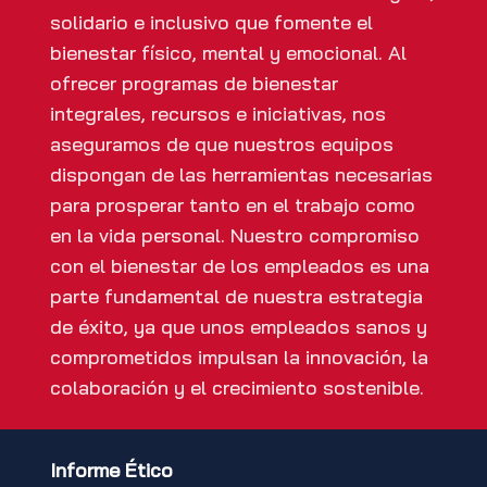
solidario e inclusivo que fomente el
bienestar físico, mental y emocional. Al
ofrecer programas de bienestar
integrales, recursos e iniciativas, nos
aseguramos de que nuestros equipos
dispongan de las herramientas necesarias
para prosperar tanto en el trabajo como
en la vida personal. Nuestro compromiso
con el bienestar de los empleados es una
parte fundamental de nuestra estrategia
de éxito, ya que unos empleados sanos y
comprometidos impulsan la innovación, la
colaboración y el crecimiento sostenible.
Informe Ético