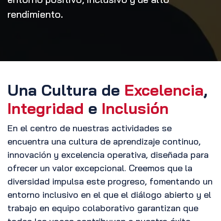
rendimiento.
Una Cultura de
Excelencia
,
Integridad
e
Inclusión
En el centro de nuestras actividades se
encuentra una cultura de aprendizaje continuo,
innovación y excelencia operativa, diseñada para
ofrecer un valor excepcional. Creemos que la
diversidad impulsa este progreso, fomentando un
entorno inclusivo en el que el diálogo abierto y el
trabajo en equipo colaborativo garantizan que