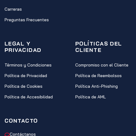
Carreras
Preguntas Frecuentes
LEGAL Y
POLÍTICAS DEL
PRIVACIDAD
CLIENTE
Términos y Condiciones
Compromiso con el Cliente
Política de Privacidad
Política de Reembolsos
Política de Cookies
Política Anti-Phishing
Política de Accesibilidad
Política de AML
CONTACTO
Contáctanos