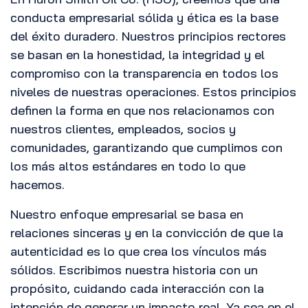
conducta empresarial sólida y ética es la base
del éxito duradero. Nuestros principios rectores
se basan en la honestidad, la integridad y el
compromiso con la transparencia en todos los
niveles de nuestras operaciones. Estos principios
definen la forma en que nos relacionamos con
nuestros clientes, empleados, socios y
comunidades, garantizando que cumplimos con
los más altos estándares en todo lo que
hacemos.
Nuestro enfoque empresarial se basa en
relaciones sinceras y en la convicción de que la
autenticidad es lo que crea los vínculos más
sólidos. Escribimos nuestra historia con un
propósito, cuidando cada interacción con la
intención de generar un impacto real. Ya sea en el