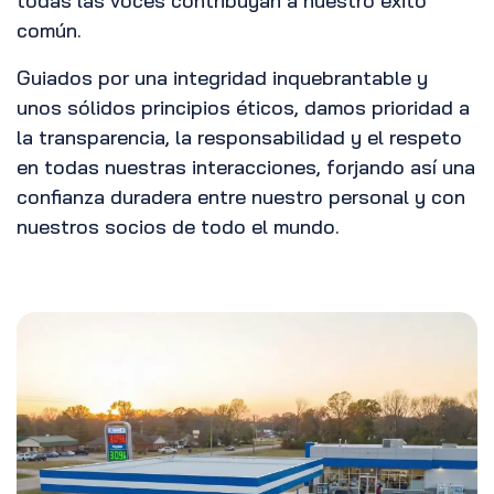
todas las voces contribuyan a nuestro éxito
común.
Guiados por una integridad inquebrantable y
unos sólidos principios éticos, damos prioridad a
la transparencia, la responsabilidad y el respeto
en todas nuestras interacciones, forjando así una
confianza duradera entre nuestro personal y con
nuestros socios de todo el mundo.