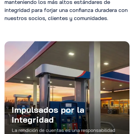
manteniendo los más altos estándares de
integridad para forjar una confianza duradera con
nuestros socios, clientes y comunidades.
Impulsados por la
Integridad
La rendición de cuentas es una responsabilidad