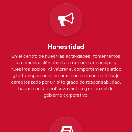
Honestidad
En el centro de nuestras actividades, fomentamos
la comunicación abierta entre nuestro equipo y
nuestros socios. Al valorar el comportamiento ético
y la transparencia, creamos un entorno de trabajo
caracterizado por un alto grado de responsabilidad,
basado en la confianza mutua y en un sólido
gobierno corporativo.