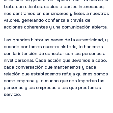
trato con clientes, socios o partes interesadas,
nos centramos en ser sinceros y fieles a nuestros
valores, generando confianza a través de
acciones coherentes y una comunicación abierta.
Las grandes historias nacen de la autenticidad, y
cuando contamos nuestra historia, lo hacemos
con la intención de conectar con las personas a
nivel personal. Cada acción que llevamos a cabo,
cada conversación que mantenemos y cada
relación que establecemos refleja quiénes somos
como empresa y lo mucho que nos importan las
personas y las empresas a las que prestamos
servicio.