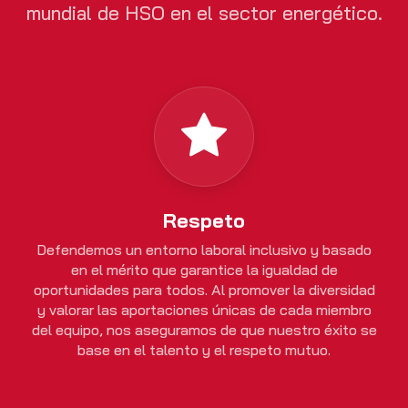
mundial de HSO en el sector energético.
Respeto
Defendemos un entorno laboral inclusivo y basado
en el mérito que garantice la igualdad de
oportunidades para todos. Al promover la diversidad
y valorar las aportaciones únicas de cada miembro
del equipo, nos aseguramos de que nuestro éxito se
base en el talento y el respeto mutuo.