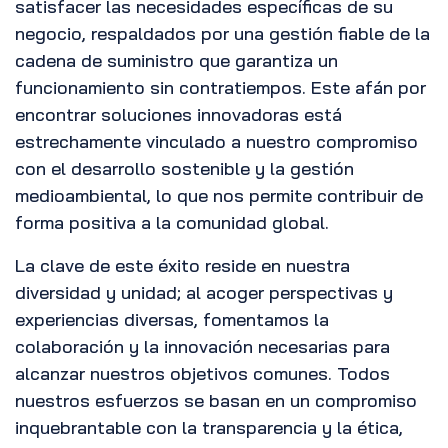
satisfacer las necesidades específicas de su
negocio, respaldados por una gestión fiable de la
cadena de suministro que garantiza un
funcionamiento sin contratiempos. Este afán por
encontrar soluciones innovadoras está
estrechamente vinculado a nuestro compromiso
con el desarrollo sostenible y la gestión
medioambiental, lo que nos permite contribuir de
forma positiva a la comunidad global.
La clave de este éxito reside en nuestra
diversidad y unidad; al acoger perspectivas y
experiencias diversas, fomentamos la
colaboración y la innovación necesarias para
alcanzar nuestros objetivos comunes. Todos
nuestros esfuerzos se basan en un compromiso
inquebrantable con la transparencia y la ética,