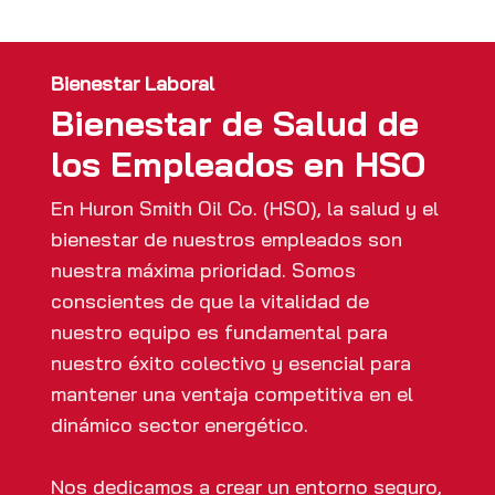
Bienestar Laboral
Bienestar de Salud de
los Empleados en HSO
En Huron Smith Oil Co. (HSO), la salud y el
bienestar de nuestros empleados son
nuestra máxima prioridad. Somos
conscientes de que la vitalidad de
nuestro equipo es fundamental para
nuestro éxito colectivo y esencial para
mantener una ventaja competitiva en el
dinámico sector energético.
Nos dedicamos a crear un entorno seguro,