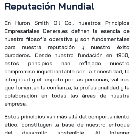
Reputación Mundial
En Huron Smith Oil Co., nuestros Principios
Empresariales Generales definen la esencia de
nuestra filosofía operativa y son fundamentales
para nuestra reputación y nuestro éxito
duraderos. Desde nuestra fundación en 1950,
estos principios han reflejado nuestro
compromiso inquebrantable con la honestidad, la
integridad y el respeto por las personas, valores
que fomentan la confianza, la profesionalidad y la
colaboración en todas las áreas de nuestra
empresa.
Estos principios van más allá del comportamiento
ético; constituyen la base de nuestro enfoque
del desarrollo sostenible. Al integrar