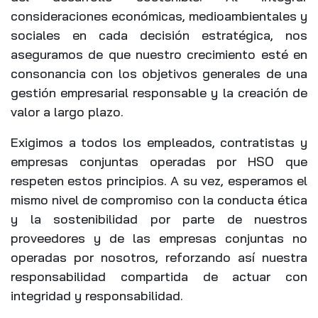
consideraciones económicas, medioambientales y
sociales en cada decisión estratégica, nos
aseguramos de que nuestro crecimiento esté en
consonancia con los objetivos generales de una
gestión empresarial responsable y la creación de
valor a largo plazo.
Exigimos a todos los empleados, contratistas y
empresas conjuntas operadas por HSO que
respeten estos principios. A su vez, esperamos el
mismo nivel de compromiso con la conducta ética
y la sostenibilidad por parte de nuestros
proveedores y de las empresas conjuntas no
operadas por nosotros, reforzando así nuestra
responsabilidad compartida de actuar con
integridad y responsabilidad.