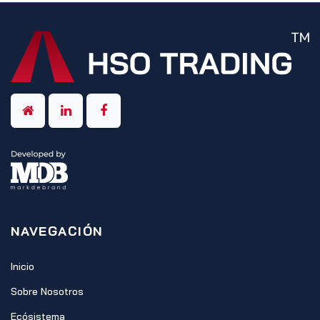
NAVEGACIÓN
Inicio
Sobre Nosotros
Ecósistema