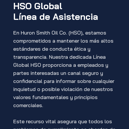
HSO Global
Línea de Asistencia
En Huron Smith Oil Co. (HSO), estamos
comprometidos a mantener los más altos
estándares de conducta ética y
transparencia. Nuestra dedicada Línea
Global HSO proporciona a empleados y
partes interesadas un canal seguro y
confidencial para informar sobre cualquier
inquietud o posible violación de nuestros
valores fundamentales y principios
comerciales.
Este recurso vital asegura que todos los