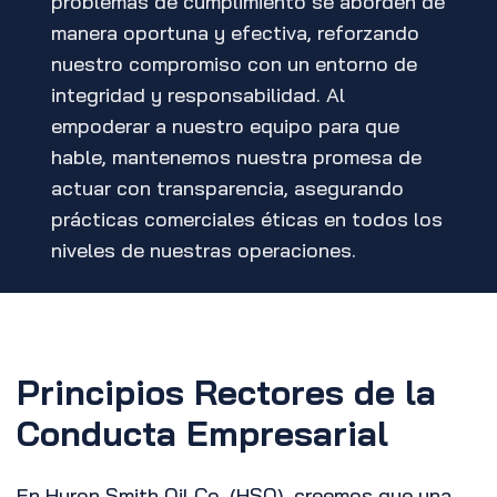
problemas de cumplimiento se aborden de
manera oportuna y efectiva, reforzando
nuestro compromiso con un entorno de
integridad y responsabilidad. Al
empoderar a nuestro equipo para que
hable, mantenemos nuestra promesa de
actuar con transparencia, asegurando
prácticas comerciales éticas en todos los
niveles de nuestras operaciones.
Principios Rectores de la
Conducta Empresarial
En Huron Smith Oil Co. (HSO), creemos que una