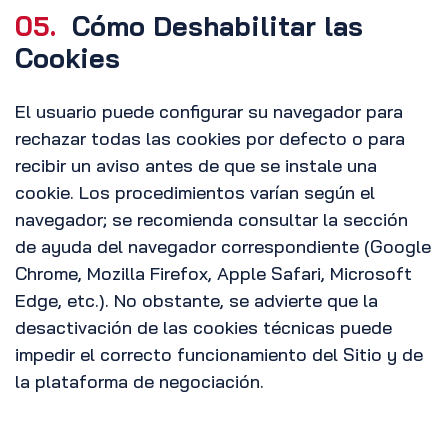
05.
Cómo Deshabilitar las
Cookies
El usuario puede configurar su navegador para
rechazar todas las cookies por defecto o para
recibir un aviso antes de que se instale una
cookie. Los procedimientos varían según el
navegador; se recomienda consultar la sección
de ayuda del navegador correspondiente (Google
Chrome, Mozilla Firefox, Apple Safari, Microsoft
Edge, etc.). No obstante, se advierte que la
desactivación de las cookies técnicas puede
impedir el correcto funcionamiento del Sitio y de
la plataforma de negociación.