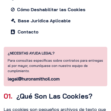
Cómo Deshabilitar las Cookies
Base Jurídica Aplicable
Contacto
¿NECESITAS AYUDA LEGAL?
Para consultas específicas sobre contratos para entregas
al por mayor, comuníquese con nuestro equipo de
cumplimiento.
legal@huronsmithoil.com
01.
¿Qué Son Las Cookies?
Las cookies son pequeños archivos de texto que