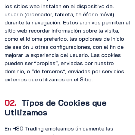
los sitios web instalan en el dispositivo del
usuario (ordenador, tableta, teléfono móvil)
durante la navegación. Estos archivos permiten al
sitio web recordar información sobre la visita,
como el idioma preferido, las opciones de inicio
de sesión u otras configuraciones, con el fin de
mejorar la experiencia del usuario. Las cookies
pueden ser “propias”, enviadas por nuestro
dominio, o “de terceros”, enviadas por servicios
externos que utilizamos en el Sitio.
02.
Tipos de Cookies que
Utilizamos
En HSO Trading empleamos únicamente las