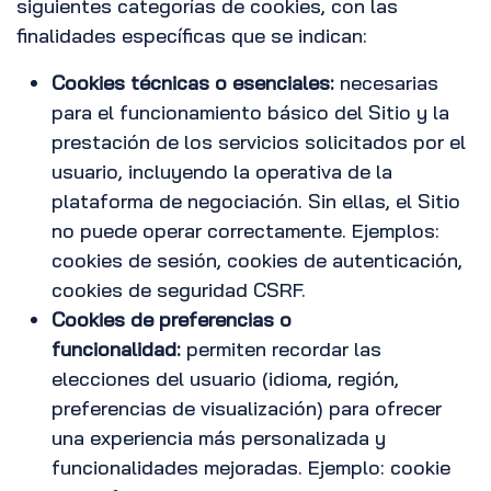
siguientes categorías de cookies, con las
finalidades específicas que se indican:
Cookies técnicas o esenciales:
necesarias
para el funcionamiento básico del Sitio y la
prestación de los servicios solicitados por el
usuario, incluyendo la operativa de la
plataforma de negociación. Sin ellas, el Sitio
no puede operar correctamente. Ejemplos:
cookies de sesión, cookies de autenticación,
cookies de seguridad CSRF.
Cookies de preferencias o
funcionalidad:
permiten recordar las
elecciones del usuario (idioma, región,
preferencias de visualización) para ofrecer
una experiencia más personalizada y
funcionalidades mejoradas. Ejemplo: cookie