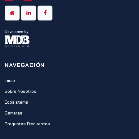
NAVEGACIÓN
Inicio
Sobre Nosotros
Ecósistema
Carreras
Preguntas Frecuentes