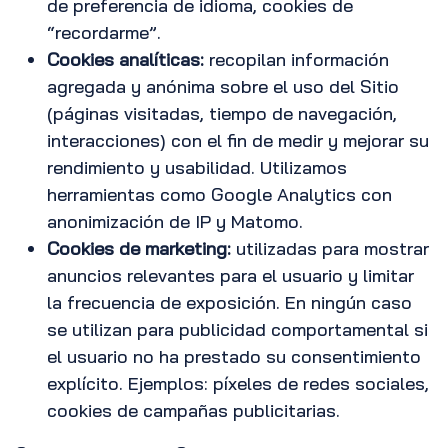
de preferencia de idioma, cookies de
“recordarme”.
Cookies analíticas:
recopilan información
agregada y anónima sobre el uso del Sitio
(páginas visitadas, tiempo de navegación,
interacciones) con el fin de medir y mejorar su
rendimiento y usabilidad. Utilizamos
herramientas como Google Analytics con
anonimización de IP y Matomo.
Cookies de marketing:
utilizadas para mostrar
anuncios relevantes para el usuario y limitar
la frecuencia de exposición. En ningún caso
se utilizan para publicidad comportamental si
el usuario no ha prestado su consentimiento
explícito. Ejemplos: píxeles de redes sociales,
cookies de campañas publicitarias.