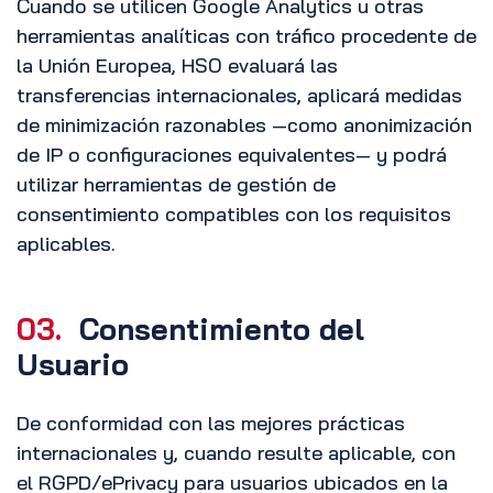
Cuando se utilicen Google Analytics u otras
herramientas analíticas con tráfico procedente de
la Unión Europea, HSO evaluará las
transferencias internacionales, aplicará medidas
de minimización razonables —como anonimización
de IP o configuraciones equivalentes— y podrá
utilizar herramientas de gestión de
consentimiento compatibles con los requisitos
aplicables.
03.
Consentimiento del
Usuario
De conformidad con las mejores prácticas
internacionales y, cuando resulte aplicable, con
el RGPD/ePrivacy para usuarios ubicados en la