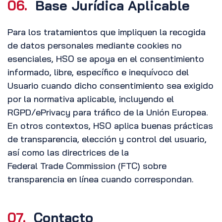
06.
Base Jurídica Aplicable
Para los tratamientos que impliquen la recogida
de datos personales mediante cookies no
esenciales, HSO se apoya en el consentimiento
informado, libre, específico e inequívoco del
Usuario cuando dicho consentimiento sea exigido
por la normativa aplicable, incluyendo el
RGPD/ePrivacy para tráfico de la Unión Europea.
En otros contextos, HSO aplica buenas prácticas
de transparencia, elección y control del usuario,
así como las directrices de la
Federal Trade Commission (FTC) sobre
transparencia en línea cuando correspondan.
07.
Contacto