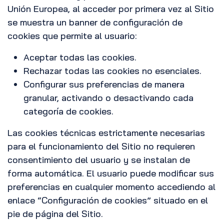
Unión Europea, al acceder por primera vez al Sitio
se muestra un banner de configuración de
cookies que permite al usuario:
Aceptar todas las cookies.
Rechazar todas las cookies no esenciales.
Configurar sus preferencias de manera
granular, activando o desactivando cada
categoría de cookies.
Las cookies técnicas estrictamente necesarias
para el funcionamiento del Sitio no requieren
consentimiento del usuario y se instalan de
forma automática. El usuario puede modificar sus
preferencias en cualquier momento accediendo al
enlace “Configuración de cookies” situado en el
pie de página del Sitio.