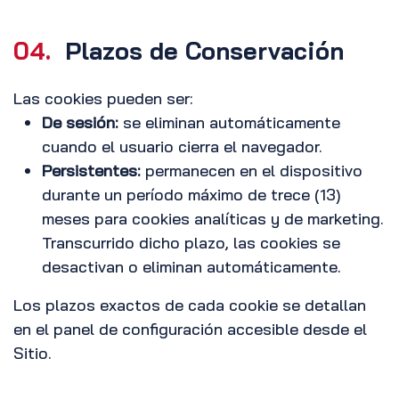
04.
Plazos de Conservación
Las cookies pueden ser:
De sesión:
se eliminan automáticamente
cuando el usuario cierra el navegador.
Persistentes:
permanecen en el dispositivo
durante un período máximo de trece (13)
meses para cookies analíticas y de marketing.
Transcurrido dicho plazo, las cookies se
desactivan o eliminan automáticamente.
Los plazos exactos de cada cookie se detallan
en el panel de configuración accesible desde el
Sitio.