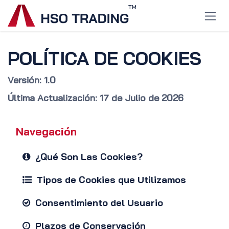
Ir al contenido
POLÍTICA DE COOKIES
Versión: 1.0
Última Actualización: 17 de Julio de 2026
Navegación
¿Qué Son Las Cookies?
Tipos de Cookies que Utilizamos
Consentimiento del Usuario
Plazos de Conservación