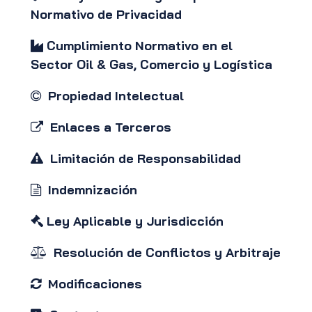
Normativo de Privacidad
Cumplimiento Normativo en el
Sector Oil & Gas, Comercio y Logística
Propiedad Intelectual
Enlaces a Terceros
Limitación de Responsabilidad
Indemnización
Ley Aplicable y Jurisdicción
Resolución de Conflictos y Arbitraje
Modificaciones