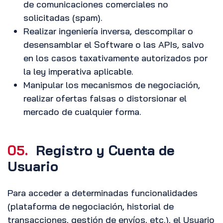
de comunicaciones comerciales no
solicitadas (spam).
Realizar ingeniería inversa, descompilar o
desensamblar el Software o las APIs, salvo
en los casos taxativamente autorizados por
la ley imperativa aplicable.
Manipular los mecanismos de negociación,
realizar ofertas falsas o distorsionar el
mercado de cualquier forma.
05.
Registro y Cuenta de
Usuario
Para acceder a determinadas funcionalidades
(plataforma de negociación, historial de
transacciones, gestión de envíos, etc.), el Usuario