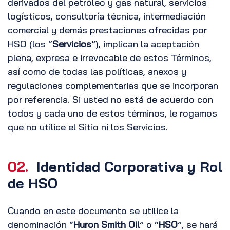
derivados del petróleo y gas natural, servicios
logísticos, consultoría técnica, intermediación
comercial y demás prestaciones ofrecidas por
HSO (los “
Servicios
”), implican la aceptación
plena, expresa e irrevocable de estos Términos,
así como de todas las políticas, anexos y
regulaciones complementarias que se incorporan
por referencia. Si usted no está de acuerdo con
todos y cada uno de estos términos, le rogamos
que no utilice el Sitio ni los Servicios.
02.
Identidad Corporativa y Rol
de HSO
Cuando en este documento se utilice la
denominación “
Huron Smith Oil
” o “
HSO
”, se hará