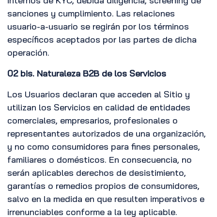
internos de KYC, debida diligencia, screening de
sanciones y cumplimiento. Las relaciones
usuario-a-usuario se regirán por los términos
específicos aceptados por las partes de dicha
operación.
02 bis. Naturaleza B2B de los Servicios
Los Usuarios declaran que acceden al Sitio y
utilizan los Servicios en calidad de entidades
comerciales, empresarios, profesionales o
representantes autorizados de una organización,
y no como consumidores para fines personales,
familiares o domésticos. En consecuencia, no
serán aplicables derechos de desistimiento,
garantías o remedios propios de consumidores,
salvo en la medida en que resulten imperativos e
irrenunciables conforme a la ley aplicable.