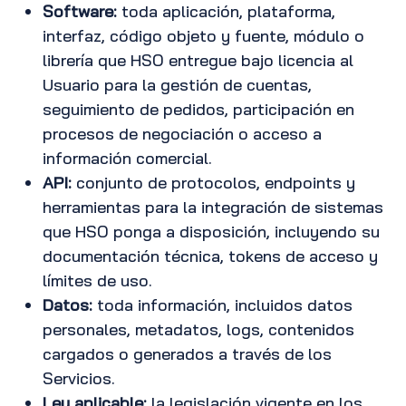
Software:
toda aplicación, plataforma,
interfaz, código objeto y fuente, módulo o
librería que HSO entregue bajo licencia al
Usuario para la gestión de cuentas,
seguimiento de pedidos, participación en
procesos de negociación o acceso a
información comercial.
API:
conjunto de protocolos, endpoints y
herramientas para la integración de sistemas
que HSO ponga a disposición, incluyendo su
documentación técnica, tokens de acceso y
límites de uso.
Datos:
toda información, incluidos datos
personales, metadatos, logs, contenidos
cargados o generados a través de los
Servicios.
Ley aplicable:
la legislación vigente en los