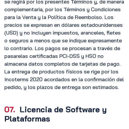
se regirá por los presentes Términos y, de manera
complementaria, por los Términos y Condiciones
para la Venta y la Política de Reembolso. Los
precios se expresan en dólares estadounidenses
(USD) y no incluyen impuestos, aranceles, fletes
o seguros a menos que se indique expresamente
lo contrario. Los pagos se procesan a través de
pasarelas certificadas PCI-DSS y HSO no
almacena datos completos de tarjetas de pago.
La entrega de productos físicos se rige por los
Incoterms 2020 acordados en la confirmación del
pedido, y los plazos de entrega son estimados.
07.
Licencia de Software y
Plataformas