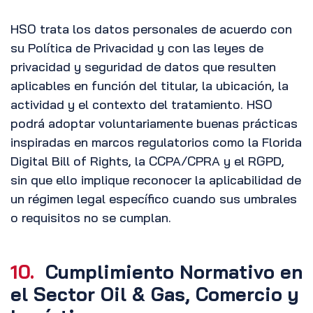
HSO trata los datos personales de acuerdo con
su Política de Privacidad y con las leyes de
privacidad y seguridad de datos que resulten
aplicables en función del titular, la ubicación, la
actividad y el contexto del tratamiento. HSO
podrá adoptar voluntariamente buenas prácticas
inspiradas en marcos regulatorios como la Florida
Digital Bill of Rights, la CCPA/CPRA y el RGPD,
sin que ello implique reconocer la aplicabilidad de
un régimen legal específico cuando sus umbrales
o requisitos no se cumplan.
10.
Cumplimiento Normativo en
el Sector Oil & Gas, Comercio y