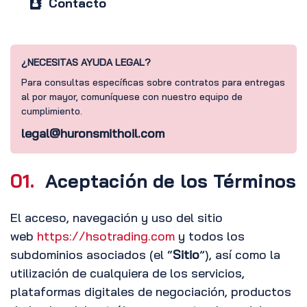
Contacto
¿NECESITAS AYUDA LEGAL?
Para consultas específicas sobre contratos para entregas
al por mayor, comuníquese con nuestro equipo de
cumplimiento.
legal@huronsmithoil.com
01.
Aceptación de los Términos
El acceso, navegación y uso del sitio
web
https://hsotrading.com
y todos los
subdominios asociados (el “
Sitio
”), así como la
utilización de cualquiera de los servicios,
plataformas digitales de negociación, productos