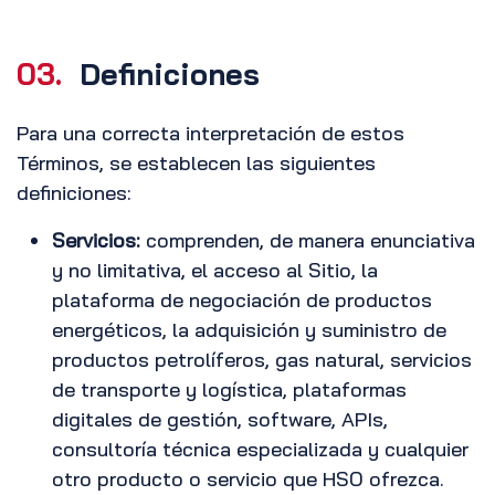
03.
Definiciones
Para una correcta interpretación de estos
Términos, se establecen las siguientes
definiciones:
Servicios:
comprenden, de manera enunciativa
y no limitativa, el acceso al Sitio, la
plataforma de negociación de productos
energéticos, la adquisición y suministro de
productos petrolíferos, gas natural, servicios
de transporte y logística, plataformas
digitales de gestión, software, APIs,
consultoría técnica especializada y cualquier
otro producto o servicio que HSO ofrezca.