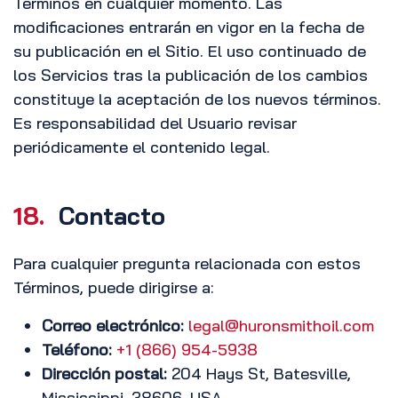
Términos en cualquier momento. Las
modificaciones entrarán en vigor en la fecha de
su publicación en el Sitio. El uso continuado de
los Servicios tras la publicación de los cambios
constituye la aceptación de los nuevos términos.
Es responsabilidad del Usuario revisar
periódicamente el contenido legal.
18.
Contacto
Para cualquier pregunta relacionada con estos
Términos, puede dirigirse a:
Correo electrónico:
legal@huronsmithoil.com
Teléfono:
+1 (866) 954-5938
Dirección postal:
204 Hays St, Batesville,
Mississippi, 38606, USA