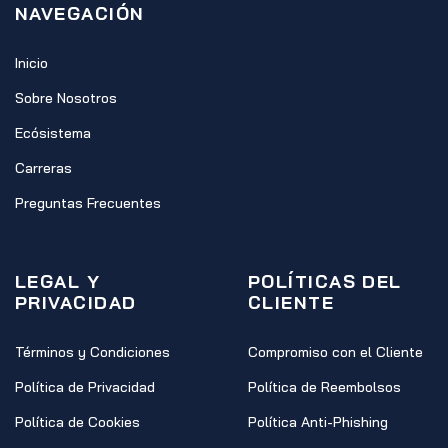
NAVEGACIÓN
Inicio
Sobre Nosotros
Ecósistema
Carreras
Preguntas Frecuentes
LEGAL Y
POLÍTICAS DEL
PRIVACIDAD
CLIENTE
Términos y Condiciones
Compromiso con el Cliente
Política de Privacidad
Política de Reembolsos
Política de Cookies
Política Anti-Phishing