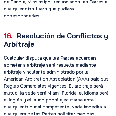
de Panola, Mississippi, renunciando las Partes a
cualquier otro fuero que pudiera
corresponderles.
16.
Resolución de Conflictos y
Arbitraje
Cualquier disputa que las Partes acuerden
someter a arbitraje será resuelta mediante
arbitraje vinculante administrado por la
American Arbitration Association (AAA) bajo sus
Reglas Comerciales vigentes. El arbitraje será
mutuo, la sede será Miami, Florida, el idioma será
el inglés y el laudo podrá ejecutarse ante
cualquier tribunal competente. Nada impedirá a
cualquiera de las Partes solicitar medidas