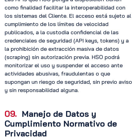
como finalidad facilitar la interoperabilidad con
los sistemas del Cliente. El acceso está sujeto al
cumplimiento de los límites de velocidad
publicados, a la custodia confidencial de las
credenciales de seguridad (API keys, tokens) y a
la prohibición de extracción masiva de datos
(scraping) sin autorización previa. HSO podrá
monitorizar el uso y suspender el acceso ante
actividades abusivas, fraudulentas o que
supongan un riesgo de seguridad, sin previo aviso
y sin responsabilidad alguna.
09.
Manejo de Datos y
Cumplimiento Normativo de
Privacidad