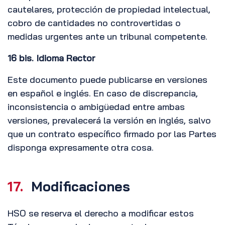
cautelares, protección de propiedad intelectual,
cobro de cantidades no controvertidas o
medidas urgentes ante un tribunal competente.
16 bis. Idioma Rector
Este documento puede publicarse en versiones
en español e inglés. En caso de discrepancia,
inconsistencia o ambigüedad entre ambas
versiones, prevalecerá la versión en inglés, salvo
que un contrato específico firmado por las Partes
disponga expresamente otra cosa.
17.
Modificaciones
HSO se reserva el derecho a modificar estos