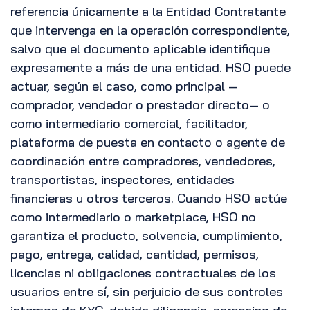
referencia únicamente a la Entidad Contratante
que intervenga en la operación correspondiente,
salvo que el documento aplicable identifique
expresamente a más de una entidad. HSO puede
actuar, según el caso, como principal —
comprador, vendedor o prestador directo— o
como intermediario comercial, facilitador,
plataforma de puesta en contacto o agente de
coordinación entre compradores, vendedores,
transportistas, inspectores, entidades
financieras u otros terceros. Cuando HSO actúe
como intermediario o marketplace, HSO no
garantiza el producto, solvencia, cumplimiento,
pago, entrega, calidad, cantidad, permisos,
licencias ni obligaciones contractuales de los
usuarios entre sí, sin perjuicio de sus controles