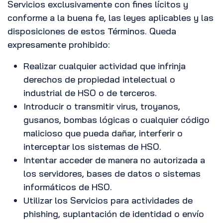
Servicios exclusivamente con fines lícitos y
conforme a la buena fe, las leyes aplicables y las
disposiciones de estos Términos. Queda
expresamente prohibido:
Realizar cualquier actividad que infrinja
derechos de propiedad intelectual o
industrial de HSO o de terceros.
Introducir o transmitir virus, troyanos,
gusanos, bombas lógicas o cualquier código
malicioso que pueda dañar, interferir o
interceptar los sistemas de HSO.
Intentar acceder de manera no autorizada a
los servidores, bases de datos o sistemas
informáticos de HSO.
Utilizar los Servicios para actividades de
phishing, suplantación de identidad o envío