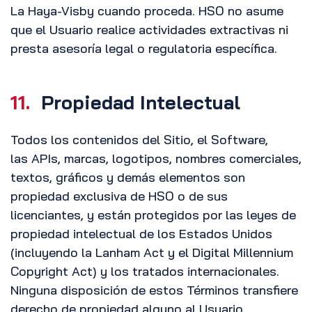
La Haya-Visby cuando proceda. HSO no asume
que el Usuario realice actividades extractivas ni
presta asesoría legal o regulatoria específica.
11.
Propiedad Intelectual
Todos los contenidos del Sitio, el Software,
las APIs, marcas, logotipos, nombres comerciales,
textos, gráficos y demás elementos son
propiedad exclusiva de HSO o de sus
licenciantes, y están protegidos por las leyes de
propiedad intelectual de los Estados Unidos
(incluyendo la Lanham Act y el Digital Millennium
Copyright Act) y los tratados internacionales.
Ninguna disposición de estos Términos transfiere
derecho de propiedad alguno al Usuario.