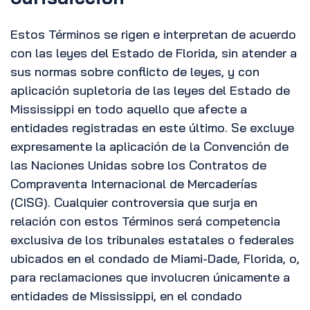
Estos Términos se rigen e interpretan de acuerdo
con las leyes del Estado de Florida, sin atender a
sus normas sobre conflicto de leyes, y con
aplicación supletoria de las leyes del Estado de
Mississippi en todo aquello que afecte a
entidades registradas en este último. Se excluye
expresamente la aplicación de la Convención de
las Naciones Unidas sobre los Contratos de
Compraventa Internacional de Mercaderías
(CISG). Cualquier controversia que surja en
relación con estos Términos será competencia
exclusiva de los tribunales estatales o federales
ubicados en el condado de Miami-Dade, Florida, o,
para reclamaciones que involucren únicamente a
entidades de Mississippi, en el condado