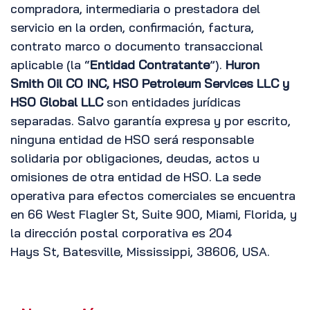
compradora, intermediaria o prestadora del
servicio en la orden, confirmación, factura,
contrato marco o documento transaccional
aplicable (la “
Entidad Contratante
”).
Huron
Smith Oil CO INC, HSO Petroleum Services LLC y
HSO Global LLC
son entidades jurídicas
separadas. Salvo garantía expresa y por escrito,
ninguna entidad de HSO será responsable
solidaria por obligaciones, deudas, actos u
omisiones de otra entidad de HSO. La sede
operativa para efectos comerciales se encuentra
en 66 West Flagler St, Suite 900, Miami, Florida, y
la dirección postal corporativa es 204
Hays St, Batesville, Mississippi, 38606, USA.