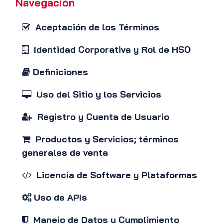
Navegación
Aceptación de los Términos
Identidad Corporativa y Rol de HSO
Definiciones
Uso del Sitio y los Servicios
Registro y Cuenta de Usuario
Productos y Servicios; términos
generales de venta
Licencia de Software y Plataformas
Uso de APIs
Manejo de Datos y Cumplimiento