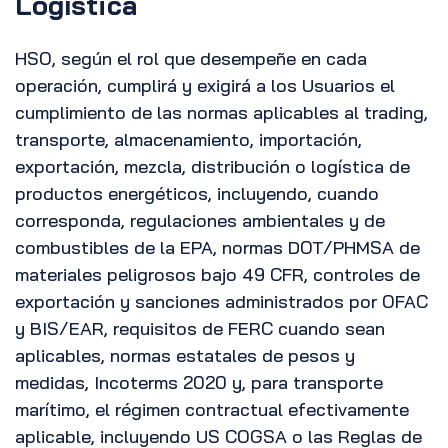
Logística
HSO, según el rol que desempeñe en cada
operación, cumplirá y exigirá a los Usuarios el
cumplimiento de las normas aplicables al trading,
transporte, almacenamiento, importación,
exportación, mezcla, distribución o logística de
productos energéticos, incluyendo, cuando
corresponda, regulaciones ambientales y de
combustibles de la EPA, normas DOT/PHMSA de
materiales peligrosos bajo 49 CFR, controles de
exportación y sanciones administrados por OFAC
y BIS/EAR, requisitos de FERC cuando sean
aplicables, normas estatales de pesos y
medidas, Incoterms 2020 y, para transporte
marítimo, el régimen contractual efectivamente
aplicable, incluyendo US COGSA o las Reglas de