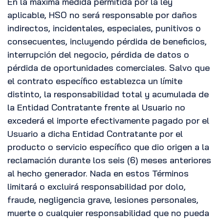
En la máxima medida permitida por la ley
aplicable, HSO no será responsable por daños
indirectos, incidentales, especiales, punitivos o
consecuentes, incluyendo pérdida de beneficios,
interrupción del negocio, pérdida de datos o
pérdida de oportunidades comerciales. Salvo que
el contrato específico establezca un límite
distinto, la responsabilidad total y acumulada de
la Entidad Contratante frente al Usuario no
excederá el importe efectivamente pagado por el
Usuario a dicha Entidad Contratante por el
producto o servicio específico que dio origen a la
reclamación durante los seis (6) meses anteriores
al hecho generador. Nada en estos Términos
limitará o excluirá responsabilidad por dolo,
fraude, negligencia grave, lesiones personales,
muerte o cualquier responsabilidad que no pueda