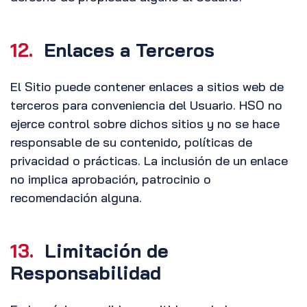
12.
Enlaces a Terceros
El Sitio puede contener enlaces a sitios web de
terceros para conveniencia del Usuario. HSO no
ejerce control sobre dichos sitios y no se hace
responsable de su contenido, políticas de
privacidad o prácticas. La inclusión de un enlace
no implica aprobación, patrocinio o
recomendación alguna.
13.
Limitación de
Responsabilidad