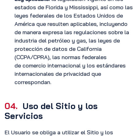
estados de Florida y Mississippi, así como las
leyes federales de los Estados Unidos de
América que resulten aplicables, incluyendo
de manera expresa las regulaciones sobre la
industria del petróleo y gas, las leyes de
protección de datos de California
(CCPA/CPRA), las normas federales
de comercio internacional y los estándares
internacionales de privacidad que
correspondan.
04.
Uso del Sitio y los
Servicios
El Usuario se obliga a utilizar el Sitio y los