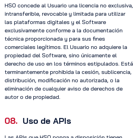
HSO concede al Usuario una licencia no exclusiva,
intransferible, revocable y limitada para utilizar
las plataformas digitales y el Software
exclusivamente conforme a la documentación
técnica proporcionada y para sus fines
comerciales legítimos. El Usuario no adquiere la
propiedad del Software, sino únicamente el
derecho de uso en los términos estipulados. Está
terminantemente prohibida la cesión, sublicencia,
distribución, modificación no autorizada, o la
eliminación de cualquier aviso de derechos de
autor o de propiedad.
08.
Uso de APIs
Las APIs que HSO ponga a disposición tienen