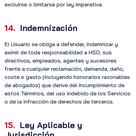
excluirse o limitarse por ley imperativa.
14.
Indemnización
El Usuario se obliga a defender, indemnizar y
eximir de toda responsabilidad a HSO, sus
directivos, empleados, agentes y sucesores
frente a cualquier reclamación, demanda, daño,
coste o gasto (incluyendo honorarios razonables
de abogados) que derive del incumplimiento de
estos Términos, del uso indebido de los Servicios
o de la infracción de derechos de terceros.
15.
Ley Aplicable y
Jurisdicción