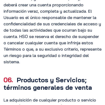
deberá crear una cuenta proporcionando
información veraz, completa y actualizada. El
Usuario es el único responsable de mantener la
confidencialidad de sus credenciales de acceso y
de todas las actividades que ocurran bajo su
cuenta. HSO se reserva el derecho de suspender
o cancelar cualquier cuenta que infrinja estos
Términos o que, a su exclusivo criterio, represente
un riesgo para la seguridad o integridad del
sistema.
06.
Productos y Servicios;
términos generales de venta
La adquisición de cualquier producto o servicio