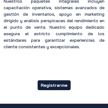
Nuestros paquetes integrales incluyen
capacitación operativa, sistemas avanzados de
gestión de inventarios, apoyo en marketing
dirigido y análisis perspicaces del rendimiento en
el punto de venta. Nuestro equipo dedicado
asegura el estricto cumplimiento de los
estándares para garantizar experiencias de
cliente consistentes y excepcionales.
Registrarme