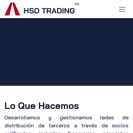
Ir al contenido
Lo Que Hacemos
Desarrollamos y gestionamos redes de
distribución de terceros a través de socios