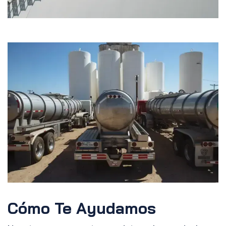
Cómo Te Ayudamos