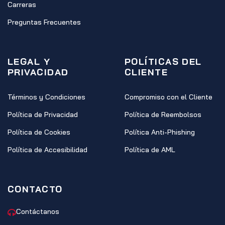
Carreras
Preguntas Frecuentes
LEGAL Y
POLÍTICAS DEL
PRIVACIDAD
CLIENTE
Términos y Condiciones
Compromiso con el Cliente
Política de Privacidad
Política de Reembolsos
Política de Cookies
Política Anti-Phishing
Política de Accesibilidad
Política de AML
CONTACTO
Contáctanos