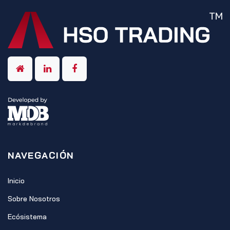
NAVEGACIÓN
Inicio
Sobre Nosotros
Ecósistema