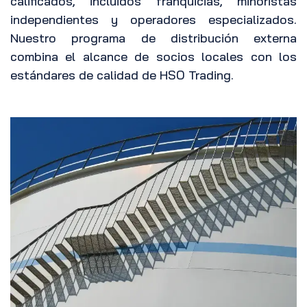
calificados, incluidos franquicias, minoristas
independientes y operadores especializados.
Nuestro programa de distribución externa
combina el alcance de socios locales con los
estándares de calidad de HSO Trading.